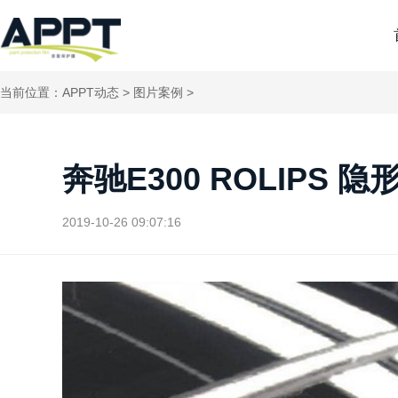
当前位置：
APPT动态
>
图片案例
>
奔驰E300 ROLIPS 
2019-10-26 09:07:16