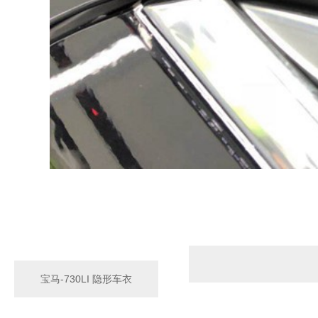
宝马-730LI 隐形车衣