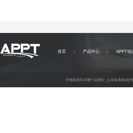
首页
产品中心
APPT动
济南隐形车衣哪个品牌好_山东贴漆面保护膜-